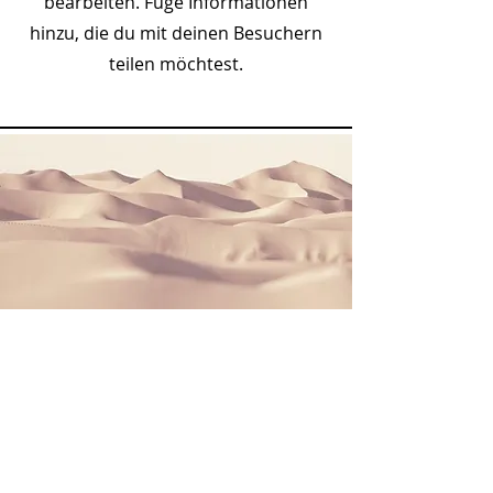
bearbeiten. Füge Informationen
hinzu, die du mit deinen Besuchern
teilen möchtest.
Abschnittstitel