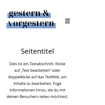
Seitentitel
Dies ist ein Textabschnitt. Klicke
auf „Text bearbeiten” oder
doppelklicke auf das Textfeld, um
Inhalte zu bearbeiten. Füge
Informationen hinzu, die du mit
deinen Besuchern teilen möchtest.