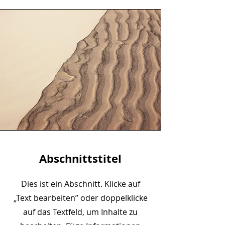
Abschnittstitel
Dies ist ein Abschnitt. Klicke auf
„Text bearbeiten” oder doppelklicke
auf das Textfeld, um Inhalte zu