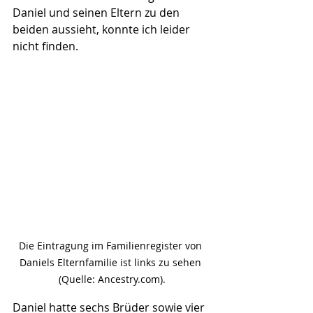
Daniel und seinen Eltern zu den 
beiden aussieht, konnte ich leider 
nicht finden.
Die Eintragung im Familienregister von 
Daniels Elternfamilie ist links zu sehen 
(Quelle: Ancestry.com).
Daniel hatte sechs Brüder sowie vier 