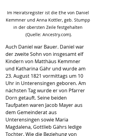
Im Heiratsregister ist die Ehe von Daniel 
Kemmner und Anna Kottler, geb. Stumpp 
in der obersten Zeile festgehalten 
(Quelle: Ancestry.com).
Auch Daniel war Bauer. Daniel war 
der zweite Sohn von insgesamt elf 
Kindern von Matthäus Kemmner 
und Katharina Gähr und wurde am 
23. August 1821 vormittags um 10 
Uhr in Unterensingen geboren. Am 
nächsten Tag wurde er von Pfarrer 
Dorn getauft. Seine beiden 
Taufpaten waren Jacob Mayer aus 
dem Gemeinderat aus 
Unterensingen sowie Maria 
Magdalena, Gottlieb Gährs ledige 
Tochter. Wie die Beziehung von 