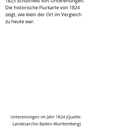
1823 Schultheiß von Unterensingen. 
Die historische Flurkarte von 1824 
zeigt, wie klein der Ort im Vergleich 
zu heute war.
Unterensingen im Jahr 1824 (Quelle: 
Landesarchiv Baden-Württemberg)