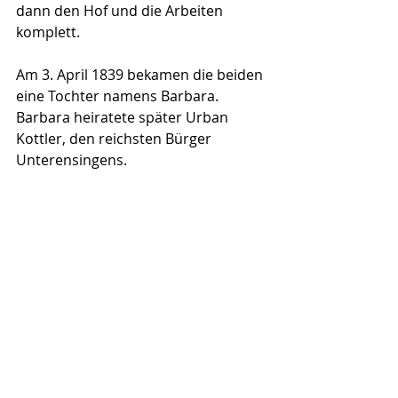
dann den Hof und die Arbeiten 
komplett. 
Am 3. April 1839 bekamen die beiden 
eine Tochter namens Barbara. 
Barbara heiratete später Urban 
Kottler, den reichsten Bürger 
Unterensingens.