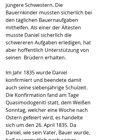
jüngere Schwestern. Die 
Bauernkinder mussten sicherlich bei 
den täglichen Bauernaufgaben 
mithelfen. Als einer der Ältesten 
musste Daniel sicherlich die 
schwereren Aufgaben erledigen, hat 
aber hoffentlich Unterstützung von 
seinen  Brüdern erhalten.
Im Jahr 1835 wurde Daniel 
konfirmiert und beendete damit 
auch seine siebenjährige Schulzeit. 
Die Konfirmation fand am Tage 
Quasimodogeniti statt, dem Weißen 
Sonntag, welcher eine Woche nach 
Ostern gefeiert wird, es handelte 
sich um den 26. April 1835. Da 
Daniel, wie sein Vater, Bauer wurde, 