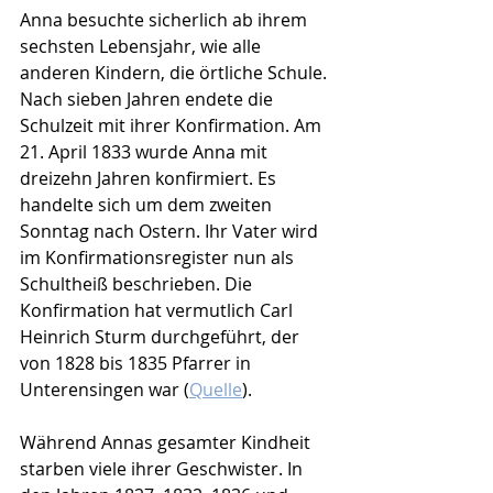
Anna besuchte sicherlich ab ihrem 
sechsten Lebensjahr, wie alle 
anderen Kindern, die örtliche Schule. 
Nach sieben Jahren endete die 
Schulzeit mit ihrer Konfirmation. Am 
21. April 1833 wurde Anna mit 
dreizehn Jahren konfirmiert. Es 
handelte sich um dem zweiten 
Sonntag nach Ostern. Ihr Vater wird 
im Konfirmationsregister nun als 
Schultheiß beschrieben. Die 
Konfirmation hat vermutlich Carl 
Heinrich Sturm durchgeführt, der 
von 1828 bis 1835 Pfarrer in 
Unterensingen war (
Quelle
).
Während Annas gesamter Kindheit 
starben viele ihrer Geschwister. In 