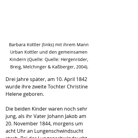
Barbara Kottler (links) mit ihrem Mann 
Urban Kottler und den gemeinsamen 
Kindern (Quelle: Quelle: Hergenröder, 
Breig, Melchinger & Kaßberger, 2004).
Drei Jahre später, am 10. April 1842 
wurde ihre zweite Tochter Christine 
Helene geboren.
Die beiden Kinder waren noch sehr 
jung, als ihr Vater Johann Jakob am 
20. November 1844, morgens um 
acht Uhr an Lungenschwindsucht 