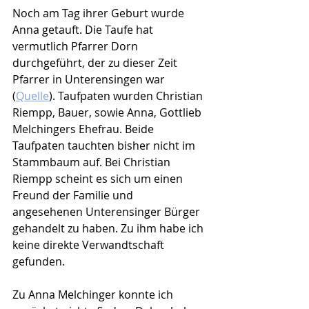
Noch am Tag ihrer Geburt wurde 
Anna getauft. Die Taufe hat 
vermutlich Pfarrer Dorn 
durchgeführt, der zu dieser Zeit 
Pfarrer in Unterensingen war 
(
Quelle
). Taufpaten wurden Christian 
Riempp, Bauer, sowie Anna, Gottlieb 
Melchingers Ehefrau. Beide 
Taufpaten tauchten bisher nicht im 
Stammbaum auf. Bei Christian 
Riempp scheint es sich um einen 
Freund der Familie und 
angesehenen Unterensinger Bürger 
gehandelt zu haben. Zu ihm habe ich 
keine direkte Verwandtschaft 
gefunden.
Zu Anna Melchinger konnte ich 