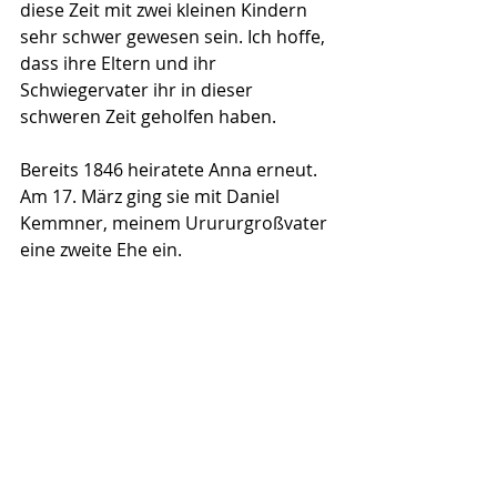
diese Zeit mit zwei kleinen Kindern 
sehr schwer gewesen sein. Ich hoffe, 
dass ihre Eltern und ihr 
Schwiegervater ihr in dieser 
schweren Zeit geholfen haben.
Bereits 1846 heiratete Anna erneut. 
Am 17. März ging sie mit Daniel 
Kemmner, meinem Urururgroßvater 
eine zweite Ehe ein. 