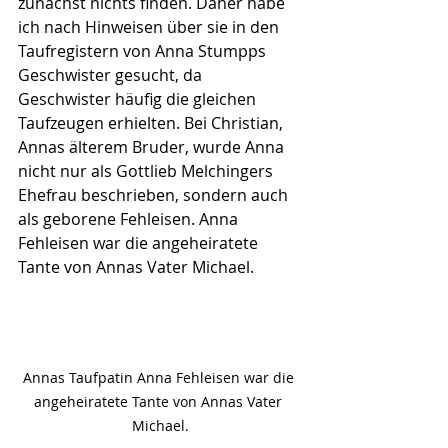
zunächst nichts finden. Daher habe 
ich nach Hinweisen über sie in den 
Taufregistern von Anna Stumpps 
Geschwister gesucht, da 
Geschwister häufig die gleichen 
Taufzeugen erhielten. Bei Christian, 
Annas älterem Bruder, wurde Anna 
nicht nur als Gottlieb Melchingers 
Ehefrau beschrieben, sondern auch 
als geborene Fehleisen. Anna 
Fehleisen war die angeheiratete 
Tante von Annas Vater Michael.
Annas Taufpatin Anna Fehleisen war die 
angeheiratete Tante von Annas Vater 
Michael.