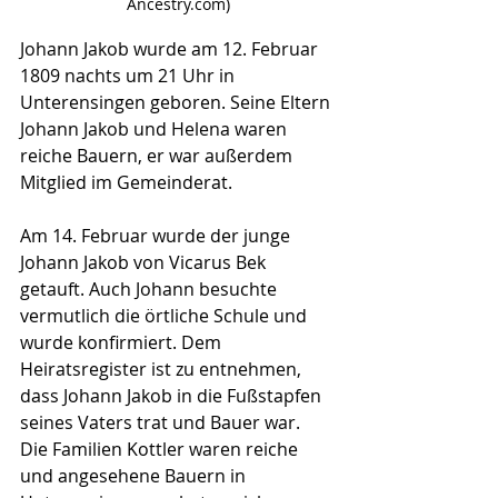
Ancestry.com)
Johann Jakob wurde am 12. Februar 
1809 nachts um 21 Uhr in 
Unterensingen geboren. Seine Eltern 
Johann Jakob und Helena waren 
reiche Bauern, er war außerdem 
Mitglied im Gemeinderat.
Am 14. Februar wurde der junge 
Johann Jakob von Vicarus Bek 
getauft. Auch Johann besuchte 
vermutlich die örtliche Schule und 
wurde konfirmiert. Dem 
Heiratsregister ist zu entnehmen, 
dass Johann Jakob in die Fußstapfen 
seines Vaters trat und Bauer war. 
Die Familien Kottler waren reiche 
und angesehene Bauern in 