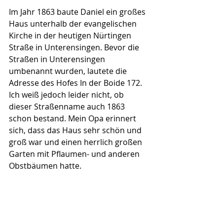
Im Jahr 1863 baute Daniel ein großes 
Haus unterhalb der evangelischen 
Kirche in der heutigen Nürtingen 
Straße in Unterensingen. Bevor die 
Straßen in Unterensingen 
umbenannt wurden, lautete die 
Adresse des Hofes In der Boide 172. 
Ich weiß jedoch leider nicht, ob 
dieser Straßenname auch 1863 
schon bestand. Mein Opa erinnert 
sich, dass das Haus sehr schön und 
groß war und einen herrlich großen 
Garten mit Pflaumen- und anderen 
Obstbäumen hatte.