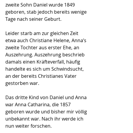
zweite Sohn Daniel wurde 1849 
geboren, stab jedoch bereits wenige 
Tage nach seiner Geburt.
Leider starb am zur gleichen Zeit 
etwa auch Christiane Helene, Anna’s 
zweite Tochter aus erster Ehe, an 
Auszehrung. Auszehrung beschrieb 
damals einen Kräfteverfall, häufig 
handelte es sich um Schwindsucht, 
an der bereits Christianes Vater 
gestorben war.
Das dritte Kind von Daniel und Anna 
war Anna Catharina, die 1857 
geboren wurde und bisher mir völlig 
unbekannt war. Nach ihr werde ich 
nun weiter forschen.