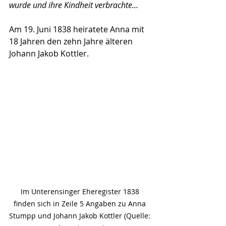
wurde und ihre Kindheit verbrachte…
Am 19. Juni 1838 heiratete Anna mit 
18 Jahren den zehn Jahre älteren 
Johann Jakob Kottler. 
Im Unterensinger Eheregister 1838 
finden sich in Zeile 5 Angaben zu Anna 
Stumpp und Johann Jakob Kottler (Quelle: 